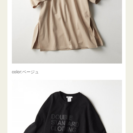
color:ベージュ