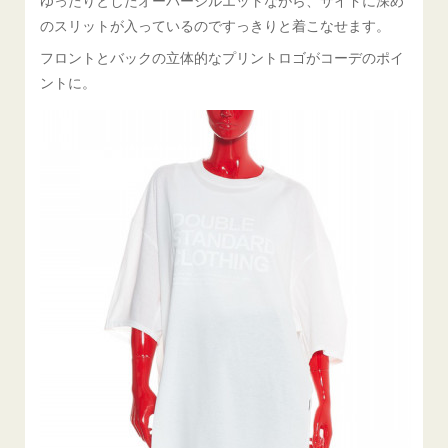
のスリットが入っているのですっきりと着こなせます。
フロントとバックの立体的なプリントロゴがコーデのポイ
ントに。