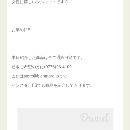
女性に嬉しいシルエットです♡
お早めに‼️
本日紹介した商品は全て通販可能です。
通販ご希望の方は(0776)26-4109
またはstore@bienmore.jpまで
インスタ、FBでも商品を紹介しております。