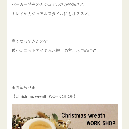
パーカー特有のカジュアルさが軽減され
キレイめカジュアルスタイルにもオススメ。
寒くなってきたので
暖かいニットアイテムお探しの方、お早めに💕
🎄お知らせ🎄
【Christmas wreath WORK SHOP】