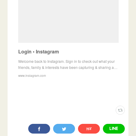
Login • Instagram
Welcome back to Instagram. Sign in to check out what your
friends, family & interests have been capturing & sharing a…
www.instagram.com