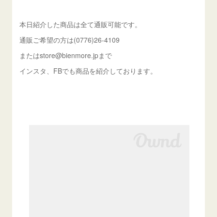
本日紹介した商品は全て通販可能です。
通販ご希望の方は(0776)26-4109
またはstore@bienmore.jpまで
インスタ、FBでも商品を紹介しております。