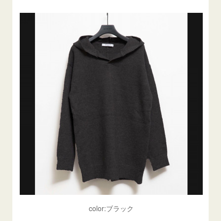
color:ブラック