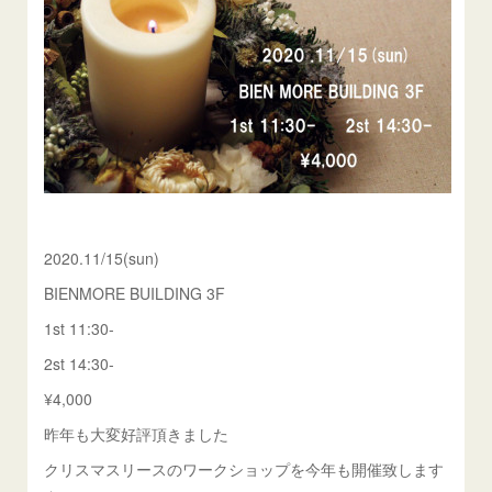
2020.11/15(sun)
BIENMORE BUILDING 3F
1st 11:30-
2st 14:30-
¥4,000
昨年も大変好評頂きました
クリスマスリースのワークショップを今年も開催致します