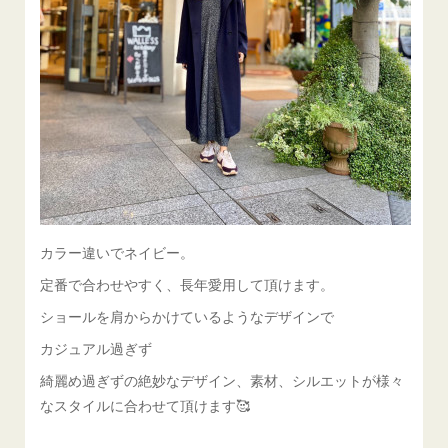
カラー違いでネイビー。
定番で合わせやすく、長年愛用して頂けます。
ショールを肩からかけているようなデザインで
カジュアル過ぎず
綺麗め過ぎずの絶妙なデザイン、素材、シルエットが様々
なスタイルに合わせて頂けます🥰