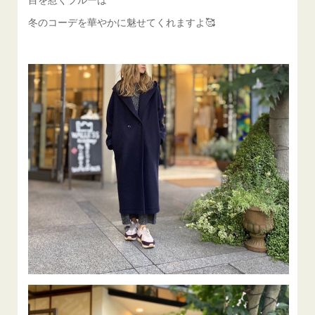
冬のコーデを華やかに魅せてくれますよ🥰