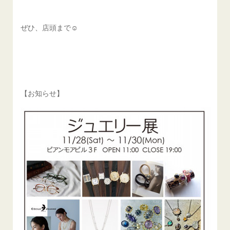
ぜひ、店頭まで☺︎
【お知らせ】