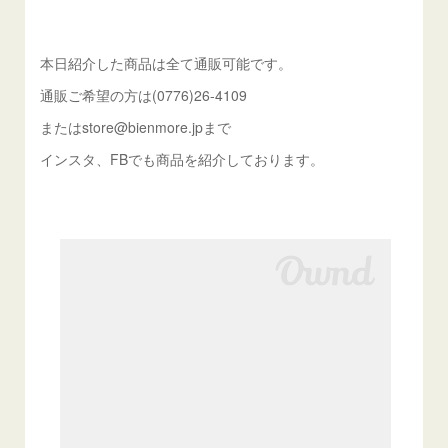
本日紹介した商品は全て通販可能です。
通販ご希望の方は(0776)26-4109
またはstore@bienmore.jpまで
インスタ、FBでも商品を紹介しております。