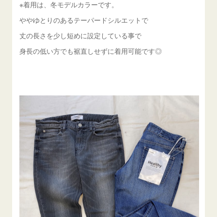
※着用は、冬モデルカラーです。
ややゆとりのあるテーパードシルエットで
丈の長さを少し短めに設定している事で
身長の低い方でも裾直しせずに着用可能です◎