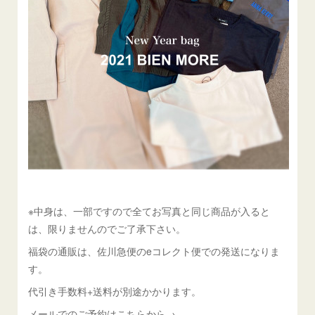
※中身は、一部ですので全てお写真と同じ商品が入ると
は、限りませんのでご了承下さい。
福袋の通販は、佐川急便のeコレクト便での発送になりま
す。
代引き手数料+送料が別途かかります。
メールでのご予約はこちらから→