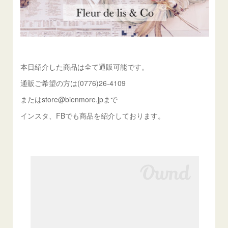
本日紹介した商品は全て通販可能です。
通販ご希望の方は(0776)26-4109
またはstore@bienmore.jpまで
インスタ、FBでも商品を紹介しております。