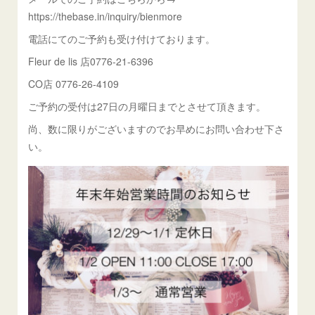
https://thebase.in/inquiry/bienmore
電話にてのご予約も受け付けております。
Fleur de lis 店0776-21-6396
CO店 0776-26-4109
ご予約の受付は27日の月曜日までとさせて頂きます。
尚、数に限りがございますのでお早めにお問い合わせ下さ
い。