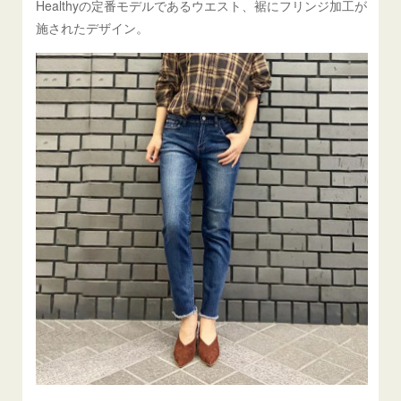
Healthyの定番モデルであるウエスト、裾にフリンジ加工が
施されたデザイン。