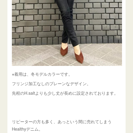
※着用は、冬モデルカラーです。
フリンジ加工なしのプレーンなデザイン。
先程のH.saltよりも少し丈が長めに設定されております。
リピーターの方も多く、あっという間に売れてしまう
Healthyデニム。