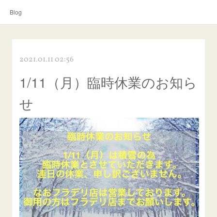
Blog
2021.01.11 02:56
1/11（月）臨時休業のお知ら
せ