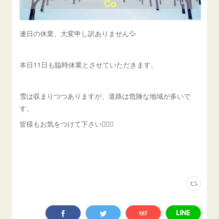
連日の休業、大変申し訳ありません💦
本日11日も臨時休業とさせていただきます。
雪は収まりつつありますが、道路は危険な地域が多いで
す。
皆様もお気をつけて下さい🙇🏼‍♀️