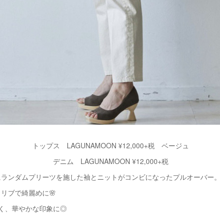
トップス LAGUNAMOON ¥12,000+税 ベージュ
デニム LAGUNAMOON ¥12,000+税
にランダムプリーツを施した袖とニットがコンビになったプルオーバー
リブで綺麗めに🌸
く、華やかな印象に◎