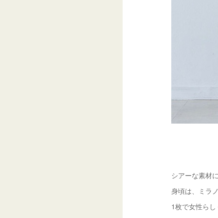
シアーな素材
身頃は、ミラノ
1枚で女性らし