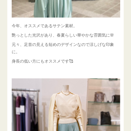
今年、オススメであるサテン素材。
艶っとした光沢があり、春夏らしい華やかな雰囲気に🌸
元々、足首の見える短めのデザインなので涼しげな印象
に。
身長の低い方にもオススメです🥰