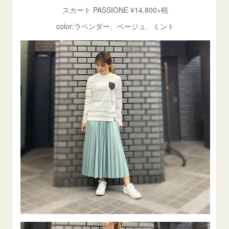
スカート PASSIONE ¥14,800+税
color:ラベンダー、ベージュ、ミント