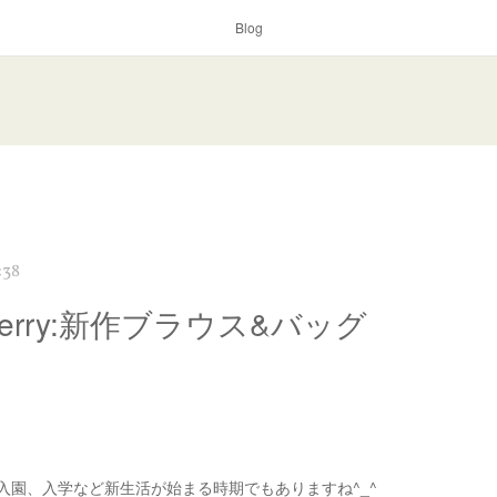
Blog
:38
 Kerry:新作ブラウス&バッグ
入園、入学など新生活が始まる時期でもありますね^_^