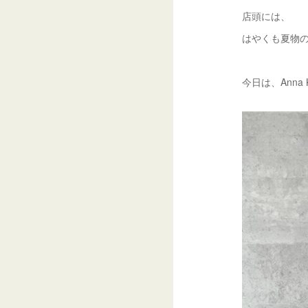
店頭には、
はやくも夏物の
今日は、Anna