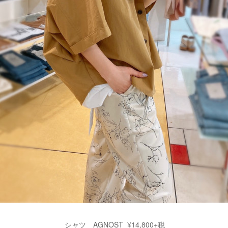
シャツ AGNOST ¥14,800+税