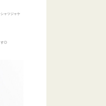
ーシャツジャケ
ます◎