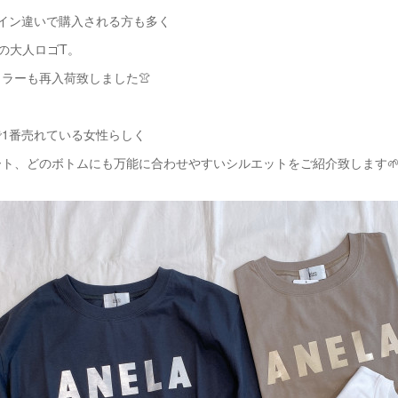
イン違いで購入される方も多く
oの大人ロゴT。
ラーも再入荷致しました👚
1番売れている女性らしく
ト、どのボトムにも万能に合わせやすいシルエットをご紹介致します