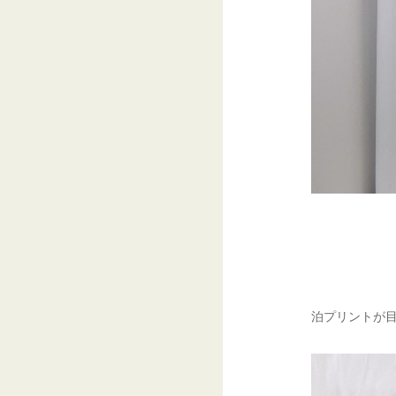
泊プリントが