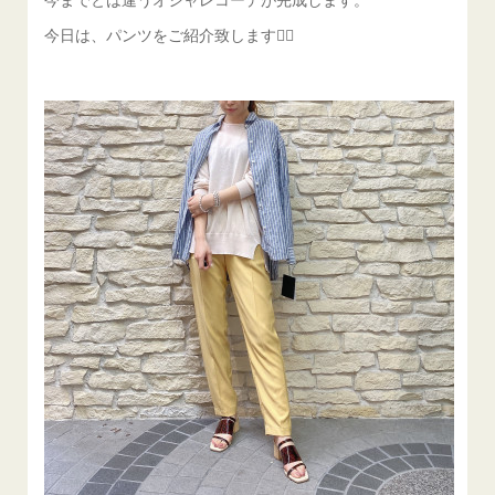
今日は、パンツをご紹介致します💁‍♀️