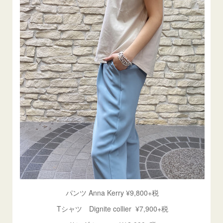
パンツ Anna Kerry ¥9,800+税
Tシャツ Dignite collier ¥7,900+税