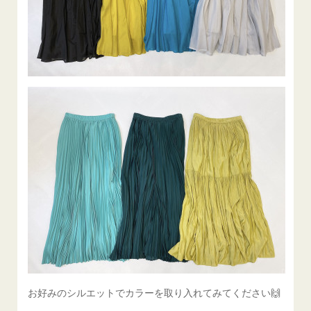
お好みのシルエットでカラーを取り入れてみてください🙌