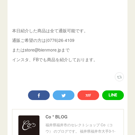
本日紹介した商品は全て通販可能です。
通販ご希望の方は(0776)26-4109
またはstore@bienmore.jpまで
インスタ、FBでも商品を紹介しております。
Co * BLOG
福井県福井市のセレクトショップ Co（コ
ウ） のブログです。 福井県福井市大手3-1-