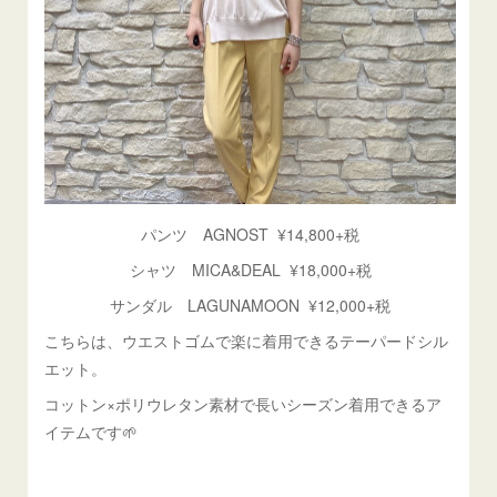
パンツ AGNOST ¥14,800+税
シャツ MICA&DEAL ¥18,000+税
サンダル LAGUNAMOON ¥12,000+税
こちらは、ウエストゴムで楽に着用できるテーパードシル
エット。
コットン×ポリウレタン素材で長いシーズン着用できるア
イテムです🌱