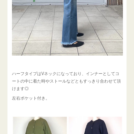
ハーフタイプはVネックになっており、インナーとしてコ
ートの中に着た時やストールなどともすっきり合わせて頂
けます◎
左右ポケット付き。