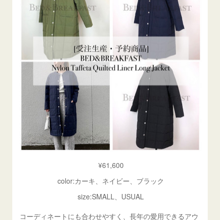
¥61,600
color:カーキ、ネイビー、ブラック
size:SMALL、USUAL
コーディネートにも合わせやすく、長年の愛用できるアウ