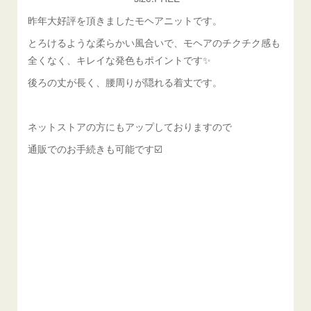
昨年大好評を頂きましたモヘアニットです。
とろけるような柔らかい風合いで、モヘアのチクチク感も
全くなく、キレイな発色もポイントです✨
後ろの丈が長く、腰周りが隠れる着丈です。
ネットストアの方にもアップしておりますので
通販でのお手続きも可能です☑️