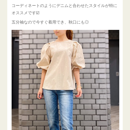
コーディネートのようにデニムと合わせたスタイルが特に
オススメです☑️
五分袖なので今すぐ着用でき、秋口にも◎