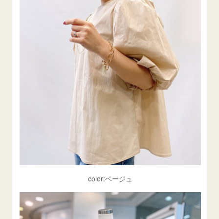
color:ベージュ