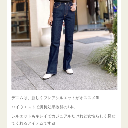
デニムは、新しくフレアシルエットがオススメ👖
ハイウエストで脚長効果抜群の1本。
シルエットもキレイでカジュアルだけれど女性らしく見せ
てくれるアイテムです☑️