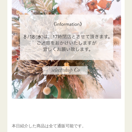
本日紹介した商品は全て通販可能です。