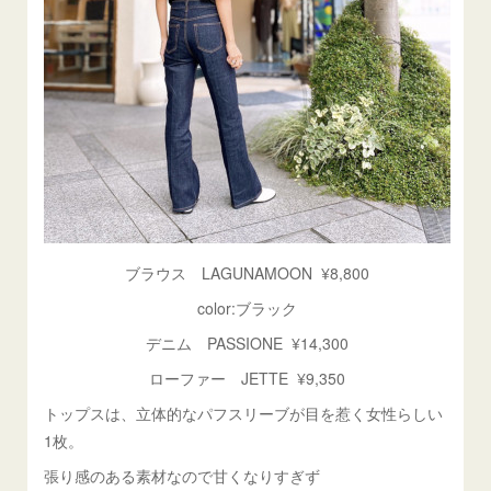
ブラウス LAGUNAMOON ¥8,800
color:ブラック
デニム PASSIONE ¥14,300
ローファー JETTE ¥9,350
トップスは、立体的なパフスリーブが目を惹く女性らしい
1枚。
張り感のある素材なので甘くなりすぎず