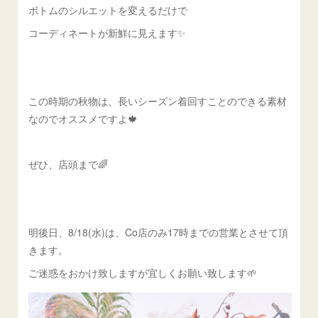
ボトムのシルエットを変えるだけで
コーディネートが新鮮に見えます✨
この時期の秋物は、長いシーズン着回すことのできる素材
なのでオススメですよ🍁
ぜひ、店頭まで🌈
明後日、8/18(水)は、Co店のみ17時までの営業とさせて頂
きます。
ご迷惑をおかけ致しますが宜しくお願い致します🌱