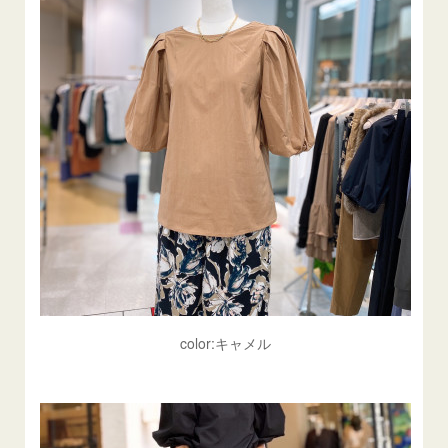
color:キャメル