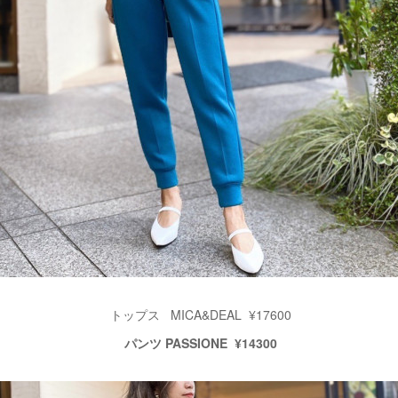
トップス MICA&DEAL ¥17600
パンツ PASSIONE ¥14300