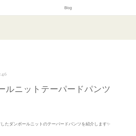
Blog
:46
ールニットテーパードパンツ
荷したダンボールニットのテーパードパンツを紹介します✨