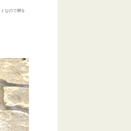
ットなので脚を