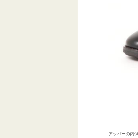
アッパーの内