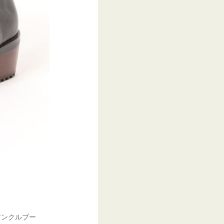
アンクルブー