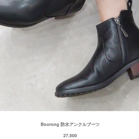
Boorong 防水アンクルブーツ
27,500