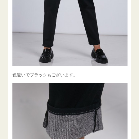
色違いでブラックもございます。