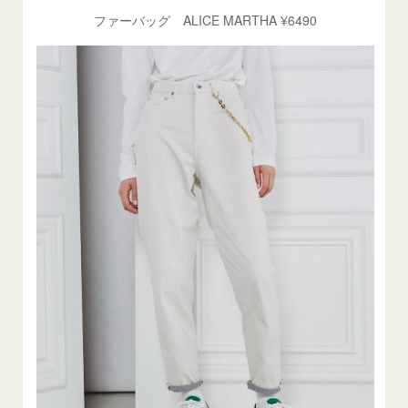
ファーバッグ ALICE MARTHA ¥6490