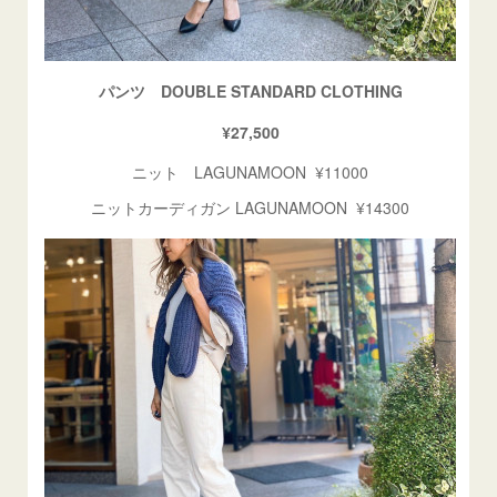
パンツ DOUBLE STANDARD CLOTHING
¥27,500
ニット LAGUNAMOON ¥11000
ニットカーディガン LAGUNAMOON ¥14300