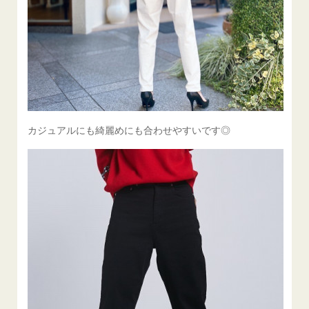
カジュアルにも綺麗めにも合わせやすいです◎