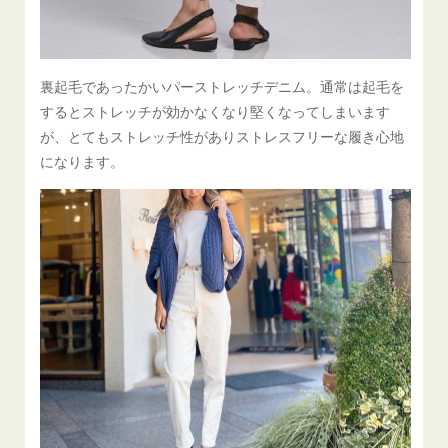
裏起毛であったかいパーストレッチデニム。通常は起毛を
するとストレッチが効かなくなり堅くなってしまいます
が、とてもストレッチ性がありストレスフリーな履き心地
になります。