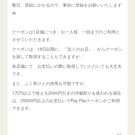
数日、登録にかかるので、事前に登録をお願いいたします
🙏
クーポンは1店舗につき、お一人様、一回までのご利用と
させていただきます。
クーポンは、18日以降に、『近くのお店』、からクーポン
を探して取得することもできますが、
各店舗にて、お支払いの際に取得していただいても大丈夫
です。
また、ふく割りとの併用も可能ですが、
1万円以上で使える2000円引きの洋服割りを使われる場合
は、25000円以上のお支払いでPay Payクーポンがご利用
できます。