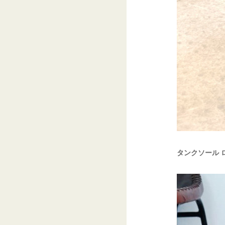
タンクソール ロ