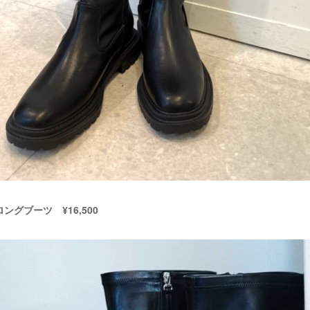
ングブーツ ¥16,500