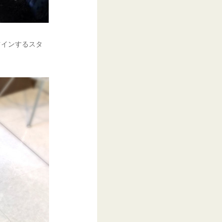
ツインするスタ