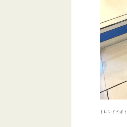
トレンドのボト