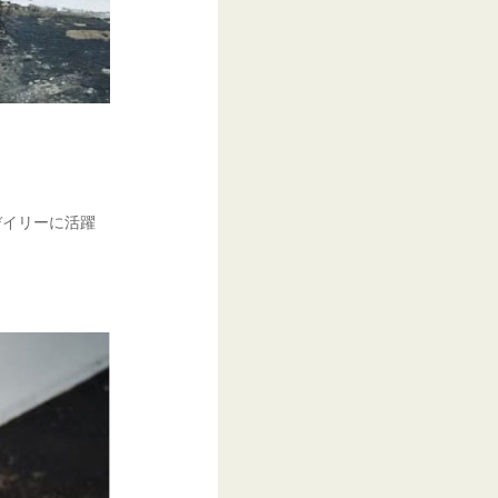
デイリーに活躍