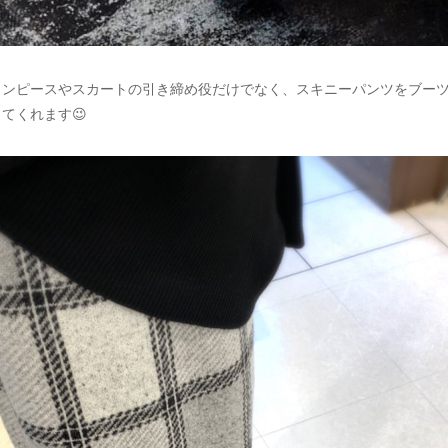
ワンピースやスカートの引き締め役だけでなく、スキニーパンツをブー
てくれます😉