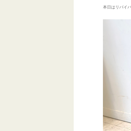
本日はリバイバ