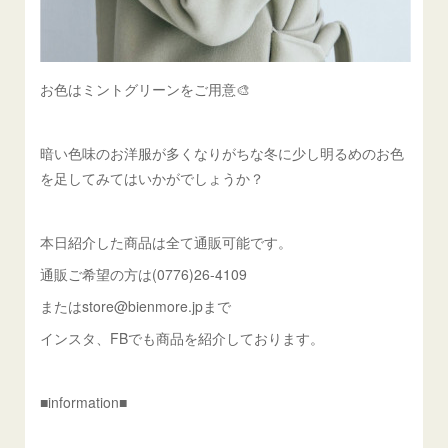
お色はミントグリーンをご用意🎨
暗い色味のお洋服が多くなりがちな冬に少し明るめのお色
を足してみてはいかがでしょうか？
本日紹介した商品は全て通販可能です。
通販ご希望の方は(0776)26-4109
またはstore@bienmore.jpまで
インスタ、FBでも商品を紹介しております。
■information■