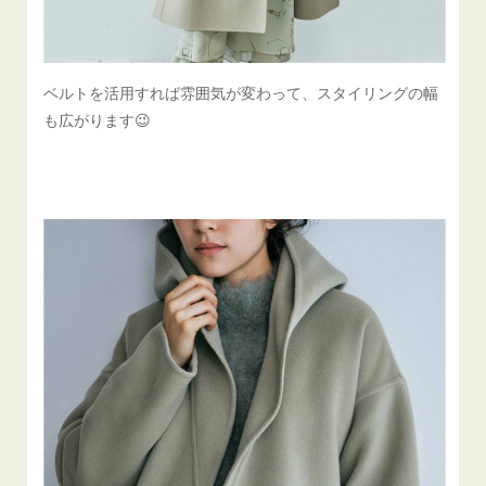
ベルトを活用すれば雰囲気が変わって、スタイリングの幅
も広がります😉