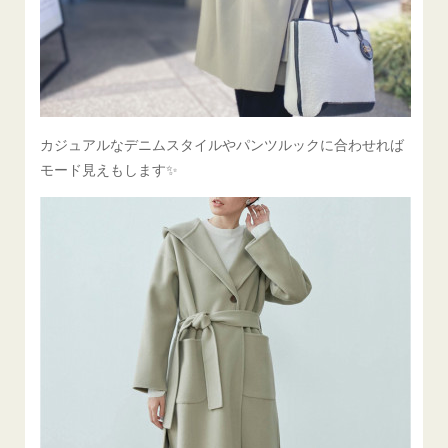
カジュアルなデニムスタイルやパンツルックに合わせれば
モード見えもします✨