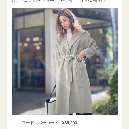
フードリバーコート ¥35,200