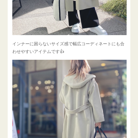
インナーに困らないサイズ感で幅広コーディネートにも合
わせやすいアイテムです👍