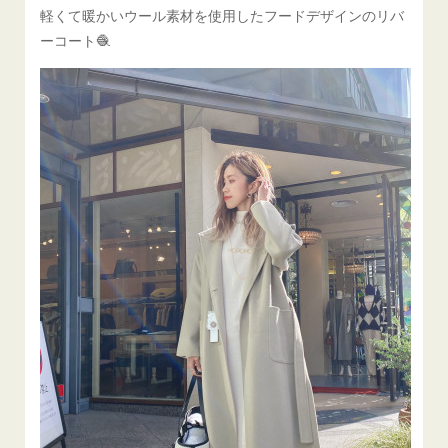
軽くて暖かいウール素材を使用したフードデザインのリバ
ーコート🧶