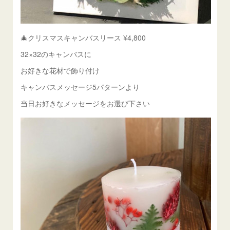
🎄クリスマスキャンバスリース ¥4,800
32×32のキャンバスに
お好きな花材で飾り付け
キャンバスメッセージ5パターンより
当日お好きなメッセージをお選び下さい