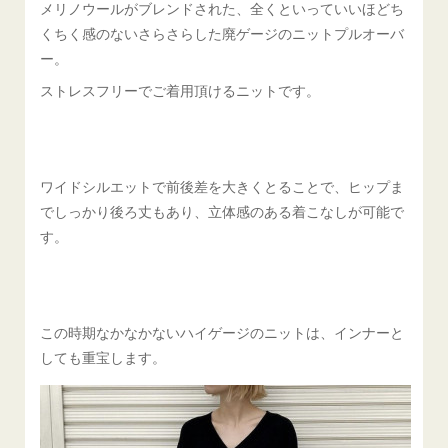
メリノウールがブレンドされた、全くといっていいほどち
くちく感のないさらさらした廃ゲージのニットプルオーバ
ー。
ストレスフリーでご着用頂けるニットです。
ワイドシルエットで前後差を大きくとることで、ヒップま
でしっかり後ろ丈もあり、立体感のある着こなしが可能で
す。
この時期なかなかないハイゲージのニットは、インナーと
しても重宝します。