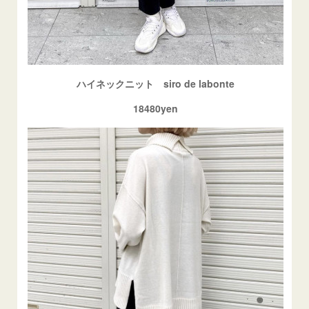
ハイネックニット siro de labonte
18480yen