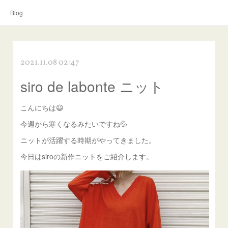
Blog
2021.11.08 02:47
siro de labonte ニット
こんにちは😃
今週から寒くなるみたいですね💦
ニットが活躍する時期がやってきました。
今日はsiroの新作ニットをご紹介します。