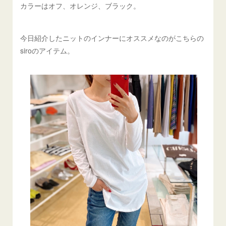
カラーはオフ、オレンジ、ブラック。
今日紹介したニットのインナーにオススメなのがこちらの
siroのアイテム。