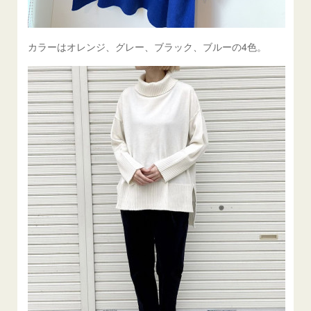
カラーはオレンジ、グレー、ブラック、ブルーの4色。