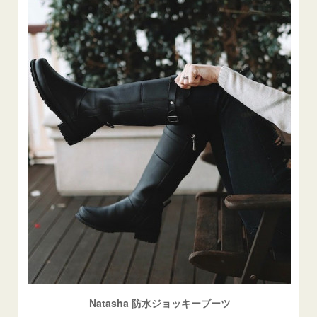
Natasha 防水ジョッキーブーツ