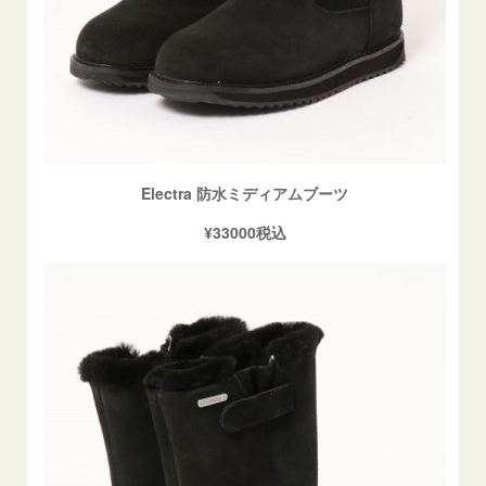
Electra 防水ミディアムブーツ
¥33000税込