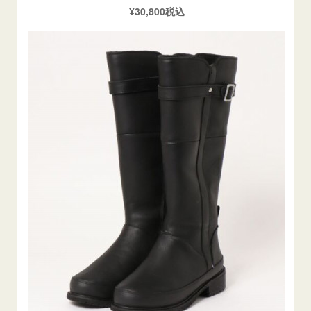
¥30,800税込