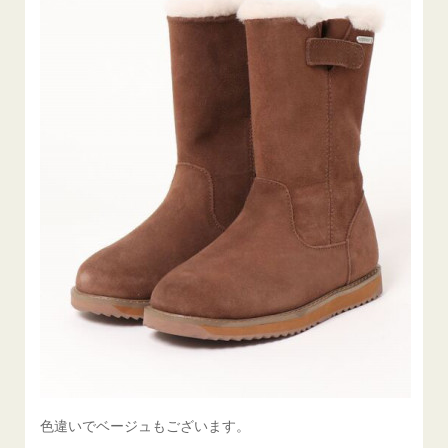
色違いでベージュもございます。