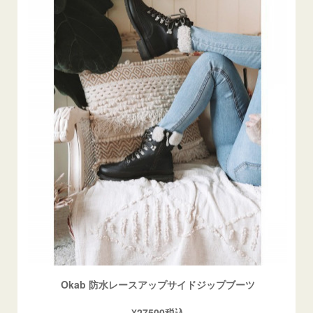
Okab 防水レースアップサイドジップブーツ
¥27500税込