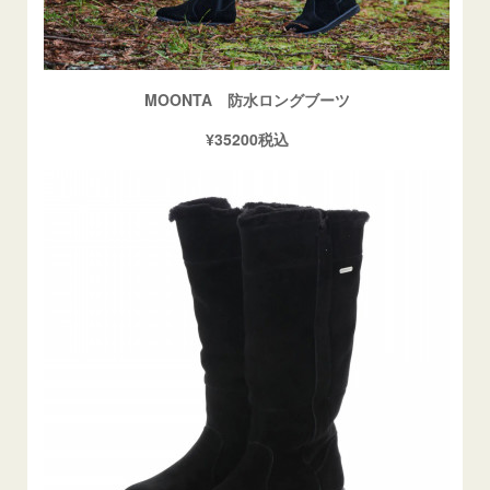
MOONTA 防水ロングブーツ
¥35200税込