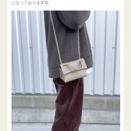
になっております😊