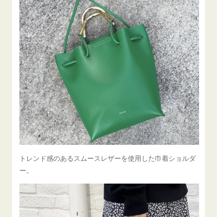
トレンド感のあるスムースレザーを使用した巾着ショルダ
ー。