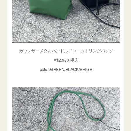
カウレザーメタルハンドルドローストリングバッグ
¥12,980 税込
color:GREEN/BLACK/BEIGE