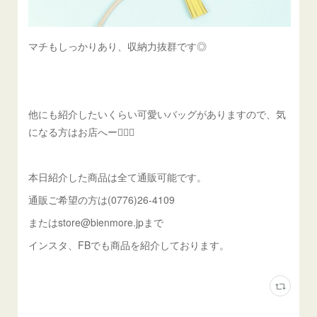
マチもしっかりあり、収納力抜群です◎
他にも紹介したいくらい可愛いバッグがありますので、気
になる方はお店へー🏃‍♂️✨
本日紹介した商品は全て通販可能です。
通販ご希望の方は(0776)26-4109
またはstore@bienmore.jpまで
インスタ、FBでも商品を紹介しております。