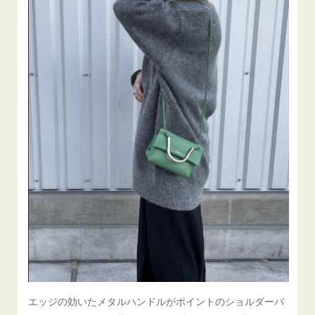
エッジの効いたメタルハンドルがポイントのショルダーバ