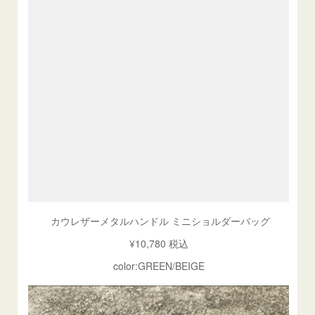
カウレザーメタルハンドル ミニショルダーバッグ
¥10,780 税込
color:GREEN/BEIGE