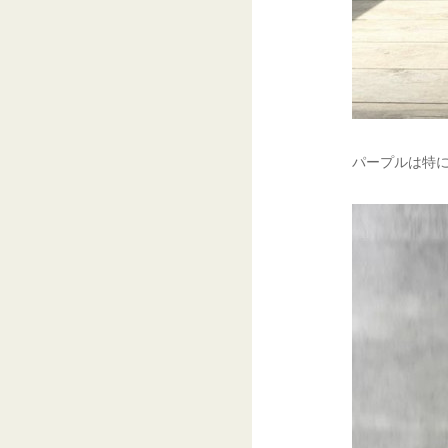
パープルは特に