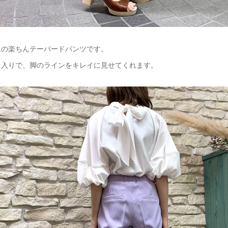
ムの楽ちんテーパードパンツです。
ス入りで、脚のラインをキレイに見せてくれます。