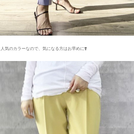
人気のカラーなので、気になる方はお早めに❣️