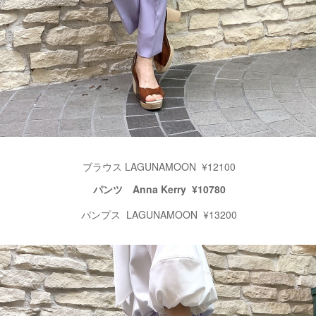
ブラウス LAGUNAMOON ¥12100
パンツ Anna Kerry ¥10780
パンプス LAGUNAMOON ¥13200