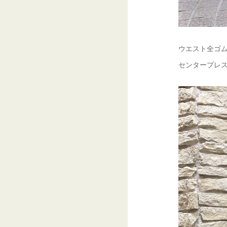
ウエスト全ゴ
センタープレ