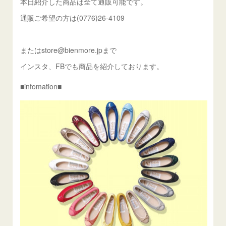
本日紹介した商品は全て通販可能です。
通販ご希望の方は(0776)26-4109
またはstore@bienmore.jpまで
インスタ、FBでも商品を紹介しております。
■infomation■