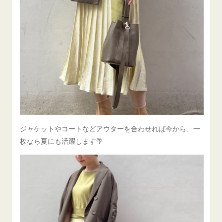
ジャケットやコートなどアウターを合わせれば今から、一
枚なら夏にも活躍します🌴