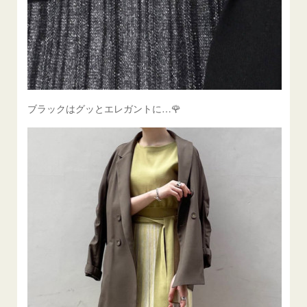
ブラックはグッとエレガントに…🌹