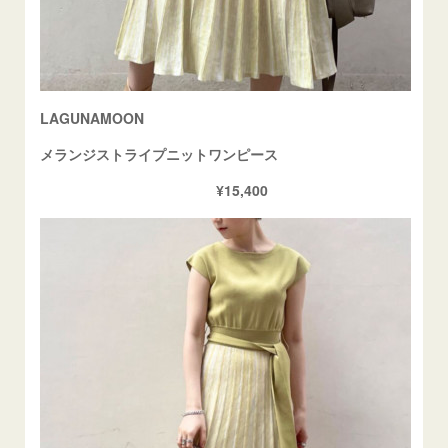
LAGUNAMOON
メランジストライプニットワンピース
¥15,400