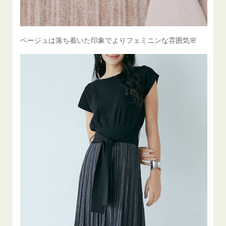
ベージュは落ち着いた印象でよりフェミニンな雰囲気🌸