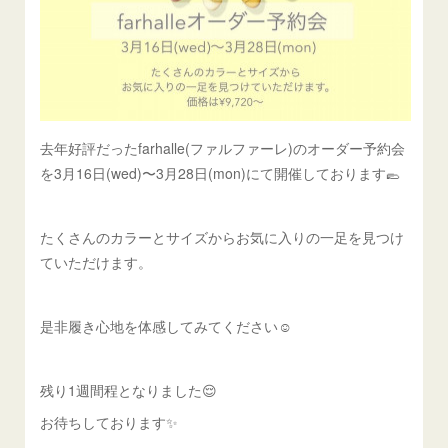
去年好評だったfarhalle(ファルファーレ)のオーダー予約会
を3月16日(wed)〜3月28日(mon)にて開催しております🥿
たくさんのカラーとサイズからお気に入りの一足を見つけ
ていただけます。
是非履き心地を体感してみてください☺️
残り1週間程となりました😌
お待ちしております✨