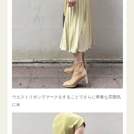
ウエストリボンでマークをすることでさらに華奢な雰囲気
に🎀