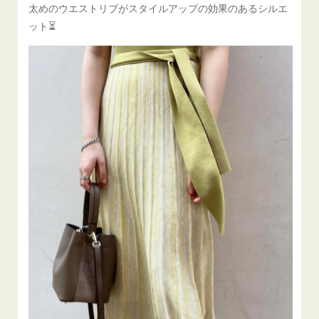
太めのウエストリブがスタイルアップの効果のあるシルエ
ット⏳