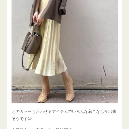
どのカラーも合わせるアイテムでいろんな着こなしが出来
そうです😌