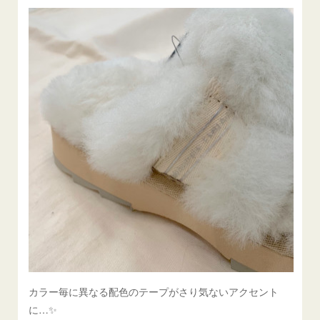
カラー毎に異なる配色のテープがさり気ないアクセント
に…✨