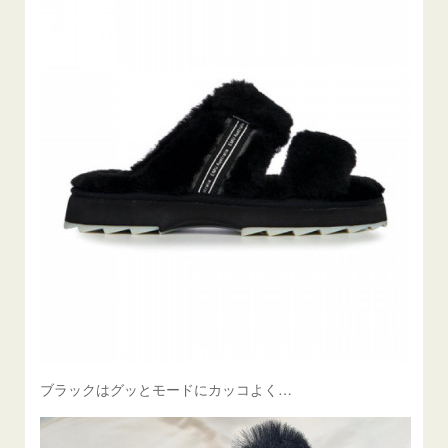
ブラックはグッとモードにカッコよく…