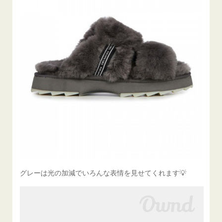
グレーは光の加減でいろんな表情を見せてくれます💡