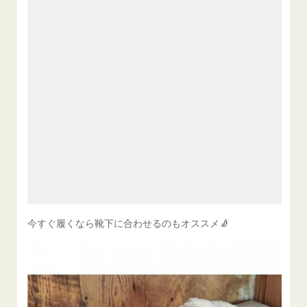
今すぐ履くなら靴下に合わせるのもオススメ🧦