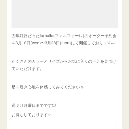
去年好評だったfarhalle(ファルファーレ)のオーダー予約会
を3月16日(wed)〜3月28日(mon)にて開催しております🥿
たくさんのカラーとサイズからお気に入りの一足を見つけ
ていただけます。
是非履き心地を体感してみてください☺️
週明け月曜日までです😌
お待ちしております✨