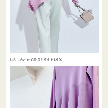
動きに合わせて表情を変える1枚🤡