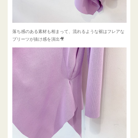
落ち感のある素材も相まって、流れるような裾はフレアな
プリーツが抜け感を演出🎥