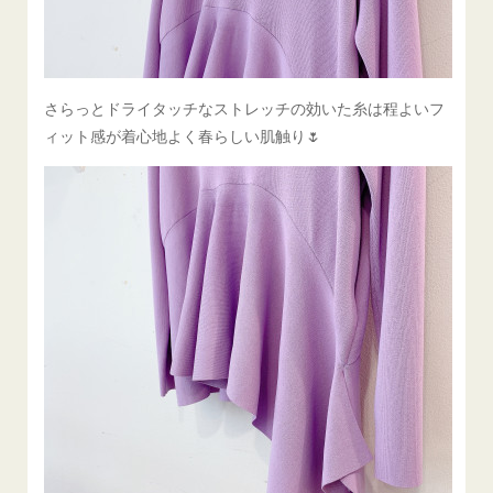
さらっとドライタッチなストレッチの効いた糸は程よいフ
ィット感が着心地よく春らしい肌触り🌷