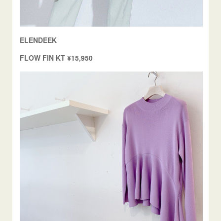
ELENDEEK
FLOW FIN KT ¥15,950