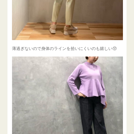
薄過ぎないので身体のラインを拾いにくいのも嬉しい😚