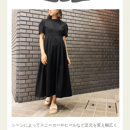
シーンによってスニーカーやヒールなど足元を変え幅広く