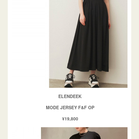
ELENDEEK
MODE JERSEY F&F OP
¥19,800