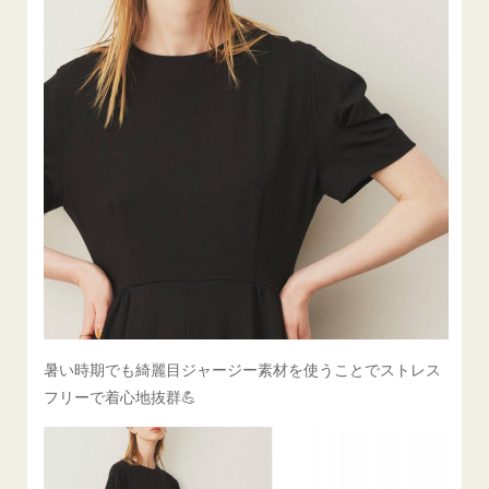
暑い時期でも綺麗目ジャージー素材を使うことでストレス
フリーで着心地抜群💪