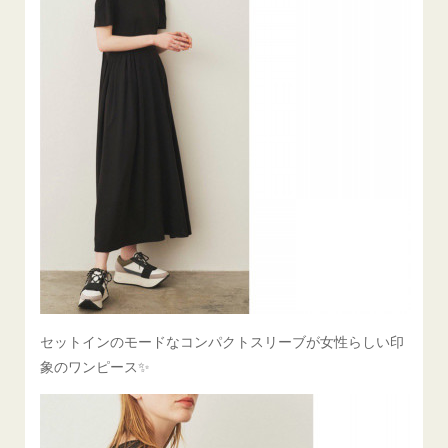
セットインのモードなコンパクトスリーブが女性らしい印
象のワンピース✨