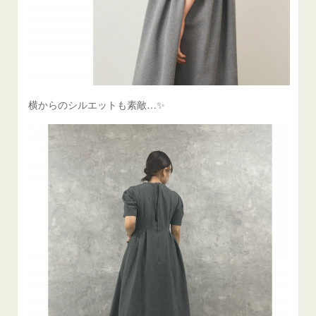
横からのシルエットも素敵…✨