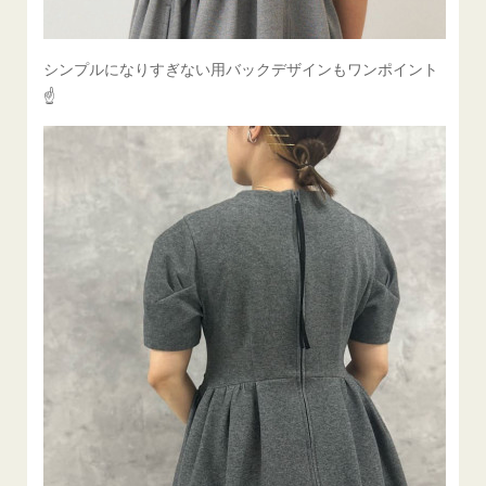
シンプルになりすぎない用バックデザインもワンポイント
☝️