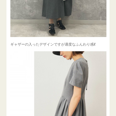
ギャザーの入ったデザインですが適度なふんわり感💃