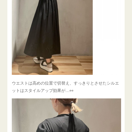
ウエストは高めの位置で切替え、すっきりとさせたシルエ
ットはスタイルアップ効果が…👀