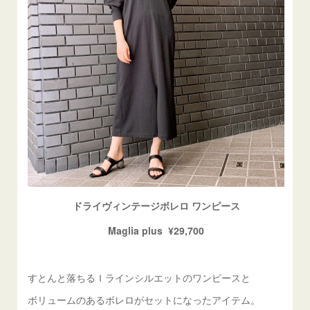
ドライヴィンテージボレロ ワンピース
Maglia plus ¥29,700
すとんと落ちるＩラインシルエットのワンピースと
ボリュームのあるボレロがセットになったアイテム。