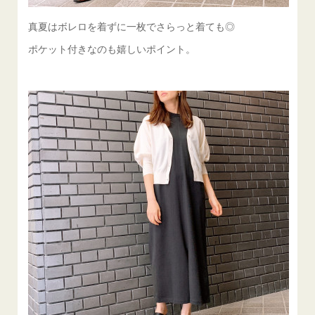
真夏はボレロを着ずに一枚でさらっと着ても◎
ポケット付きなのも嬉しいポイント。