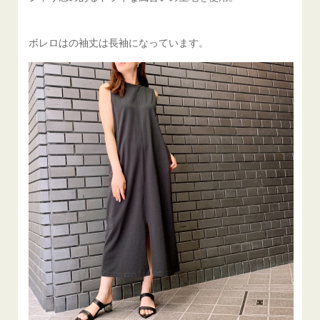
ボレロはの袖丈は長袖になっています。