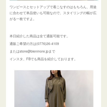
ワンピースとセットアップで着こなすのはもちろん、用途
に合わせて単品使いも可能なので、スタイリングの幅が広
がる一枚ですよ。
本日紹介した商品は全て通販可能です。
通販ご希望の方は(0776)26-4109
またはstore@bienmore.jpまで
インスタ、FBでも商品を紹介しております。