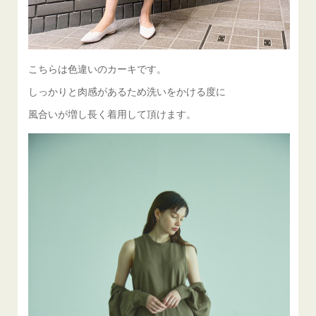
こちらは色違いのカーキです。
しっかりと肉感があるため洗いをかける度に
風合いが増し長く着用して頂けます。