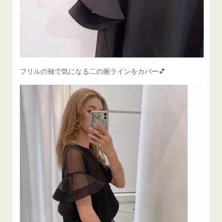
フリルの袖で気になる二の腕ラインをカバー💕