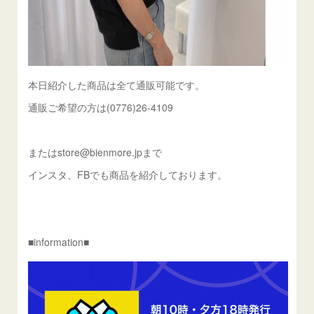
本日紹介した商品は全て通販可能です。
通販ご希望の方は(0776)26-4109
またはstore@bienmore.jpまで
インスタ、FBでも商品を紹介しております。
■information■