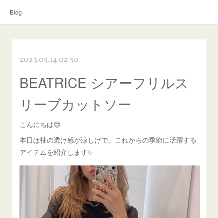
Blog
2023.05.14 02:50
BEATRICE シアーフリルス
リーブカットソー
こんにちは😊
本日は袖の透け感が涼しげで、これからの季節に活躍する
アイテムを紹介します✨