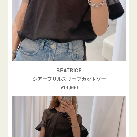
BEATRICE
シアーフリルスリーブカットソー
¥14,960