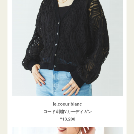
le.coeur blanc
コード刺繍Vカーディガン
¥13,200