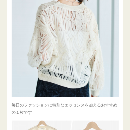
毎日のファッションに特別なエッセンスを加えるおすすめ
の１枚です