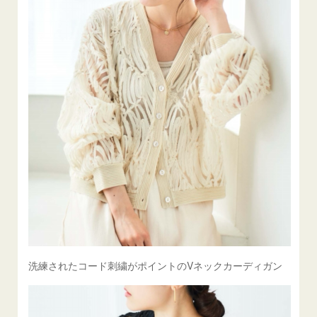
洗練されたコード刺繍がポイントのVネックカーディガン