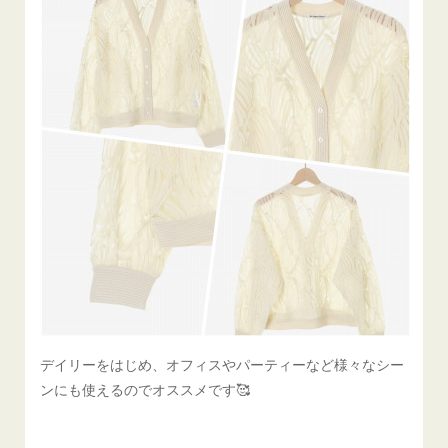
デイリーをはじめ、オフィスやパーティーなど様々なシー
ンにも使えるのでオススメです🥰