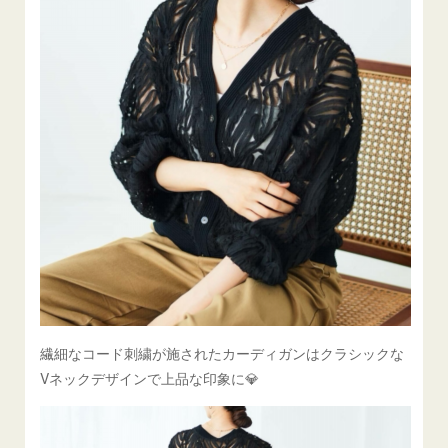
繊細なコード刺繍が施されたカーディガンはクラシックな
Vネックデザインで上品な印象に💎