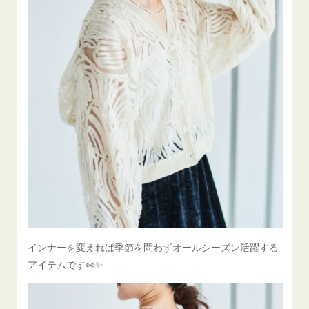
インナーを変えれば季節を問わずオールシーズン活躍する
アイテムです👀✨