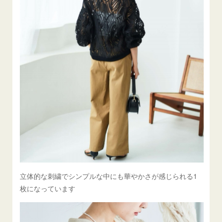
立体的な刺繍でシンプルな中にも華やかさが感じられる1
枚になっています