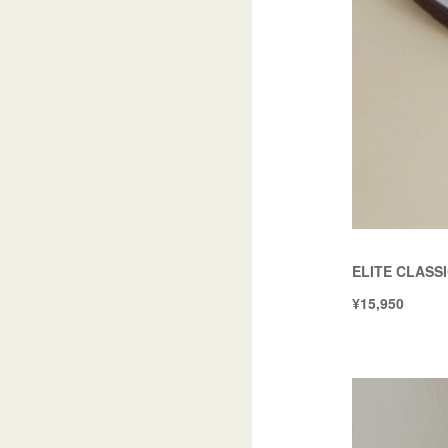
ELITE CLASS
¥15,950