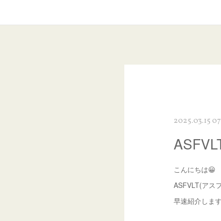
2025.03.15 07
ASFV
こんにちは😀
ASFVLT(
早速紹介しま