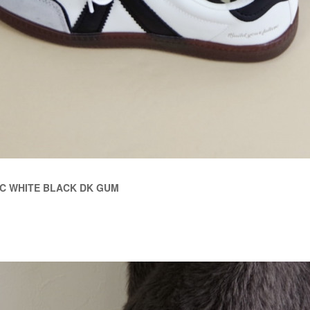
IC WHITE BLACK DK GUM