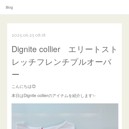
Blog
2025.06.25 08:18
Dignite collier エリートスト
レッチフレンチプルオーバ
ー
こんにちは😊
本日はDignite collierのアイテムを紹介します✨