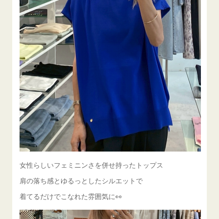
女性らしいフェミニンさを併せ持ったトップス
肩の落ち感とゆるっとしたシルエットで
着てるだけでこなれた雰囲気に👀