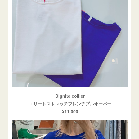
Dignite collier
エリートストレッチフレンチプルオーバー
¥11,000