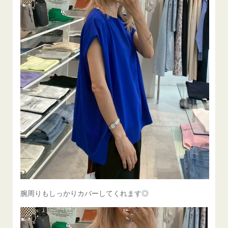
腕周りもしっかりカバーしてくれます◎