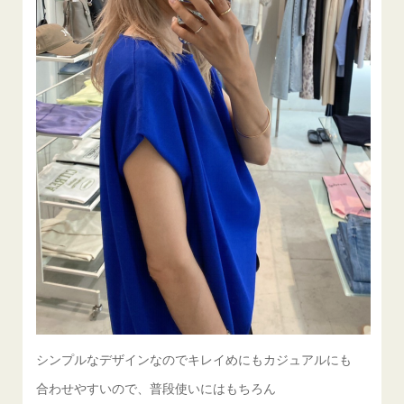
シンプルなデザインなのでキレイめにもカジュアルにも
合わせやすいので、普段使いにはもちろん