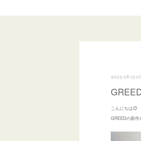
2025.08.13 07
GREE
こんにちは😊
GREEDの新