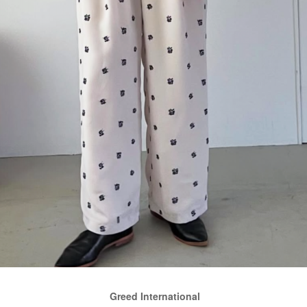
Greed International