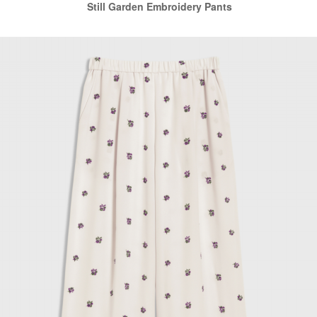
Still Garden Embroidery Pants