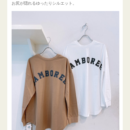
お尻が隠れるゆったりシルエット。