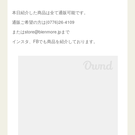
本日紹介した商品は全て通販可能です。
通販ご希望の方は(0776)26-4109
またはstore@bienmore.jpまで
インスタ、FBでも商品を紹介しております。