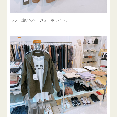
カラー違いでベージュ、ホワイト。