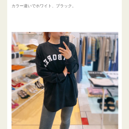
カラー違いでホワイト、ブラック。