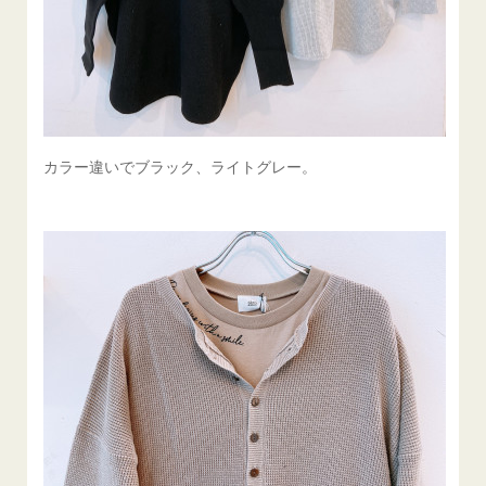
カラー違いでブラック、ライトグレー。