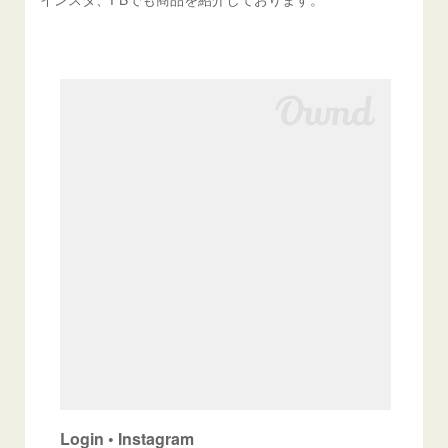
Login • Instagram