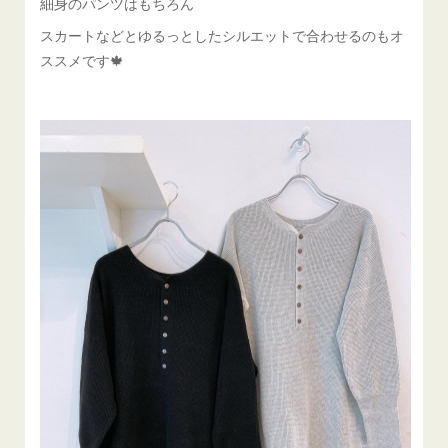
細身のパンツはもちろん
スカートなどとゆるっとしたシルエットで合わせるのもオ
ススメです🍁